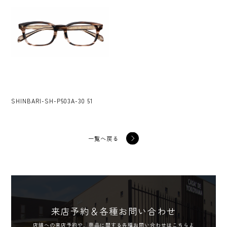
STAFF
Q&A
RESERVE
CONTACT
SHINBARI-SH-P503A-30 51
一覧へ戻る
来店予約＆各種お問い合わせ
店舗への来店予約や、商品に関する各種お問い合わせはこちらよ