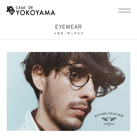
EYEWEAR
メガネ・サングラス